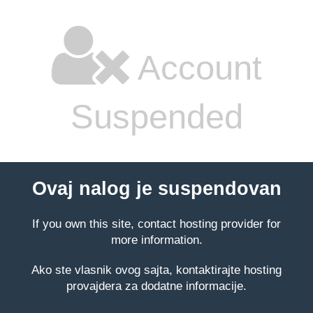
Account
Suspended
Ovaj nalog je suspendovan
If you own this site, contact hosting provider for
more information.
Ako ste vlasnik ovog sajta, kontaktirajte hosting
provajdera za dodatne informacije.