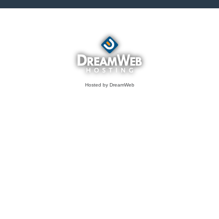
Hosted by DreamWeb