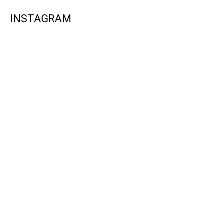
INSTAGRAM