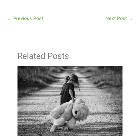
←
Previous Post
Next Post
→
Related Posts