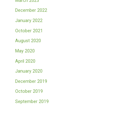
March 2023
December 2022
January 2022
October 2021
August 2020
May 2020
April 2020
January 2020
December 2019
October 2019
September 2019