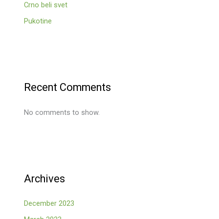
Crno beli svet
Pukotine
Recent Comments
No comments to show.
Archives
December 2023