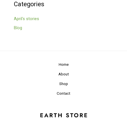
Categories
April's stories
Blog
Home
About
Shop
Contact